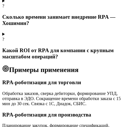
?
Сколько времени занимает внедрение RPA —
Хошимин?
?
Какой ROI от RPA для компании с крупным
масштабом операций?
Примеры применения
RPA-роботизация для торговли
Обработка заказов, сверка дебиторки, формирование УПД,
отправка в ЭДО. Сокращение времени обработки заказа с 15
мин до 30 сек. Связка с 1С, Диадок, СБИС.
RPA-роботизация для производства
Планирование закупок, формирование спецификаций,