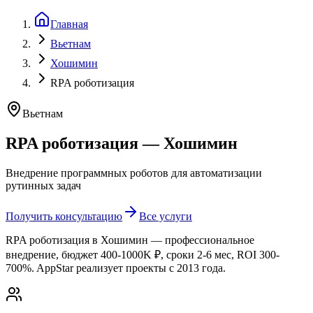
Главная
Вьетнам
Хошимин
RPA роботизация
Вьетнам
RPA роботизация — Хошимин
Внедрение программных роботов для автоматизации
рутинных задач
Получить консультацию
Все услуги
RPA роботизация в Хошимин — профессиональное
внедрение, бюджет 400-1000K ₽, сроки 2-6 мес, ROI 300-
700%. AppStar реализует проекты с 2013 года.