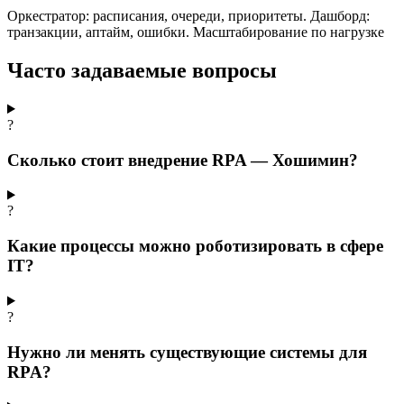
Оркестратор: расписания, очереди, приоритеты. Дашборд:
транзакции, аптайм, ошибки. Масштабирование по нагрузке
Часто задаваемые вопросы
?
Сколько стоит внедрение RPA — Хошимин?
?
Какие процессы можно роботизировать в сфере
IT?
?
Нужно ли менять существующие системы для
RPA?