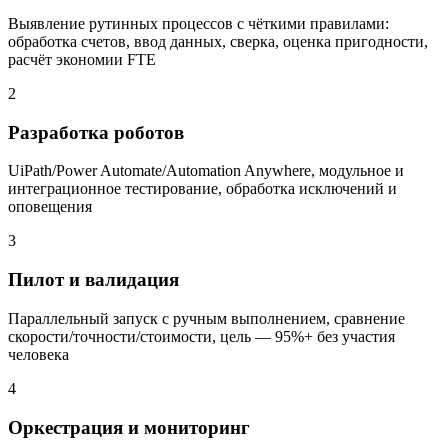
Выявление рутинных процессов с чёткими правилами:
обработка счетов, ввод данных, сверка, оценка пригодности,
расчёт экономии FTE
2
Разработка роботов
UiPath/Power Automate/Automation Anywhere, модульное и
интеграционное тестирование, обработка исключений и
оповещения
3
Пилот и валидация
Параллельный запуск с ручным выполнением, сравнение
скорости/точности/стоимости, цель — 95%+ без участия
человека
4
Оркестрация и мониторинг