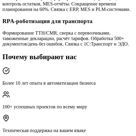
контроль остатков, MES-отчёты. Сокращение времени
планирования на 60%. Связка с ERP, MES и PLM-системами.
RPA-роботизация для транспорта
Формирование ТТН/CMR, сверка с перевозчиками,
таможенные декларации, расчёт тарифов. Обработка 500+
документов/день без ошибок. Связка с 1С:Транспорт и ЭДО.
Почему выбирают нас
Более 10 лет опыта в автоматизации бизнеса
100+ успешных проектов по всему миру
Техническая поддержка на вашем языке