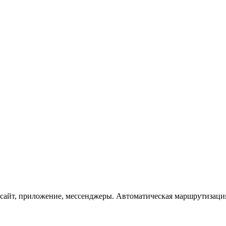
 сайт, приложение, мессенджеры. Автоматическая маршрутизаци