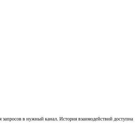
я запросов в нужный канал. История взаимодействий доступна