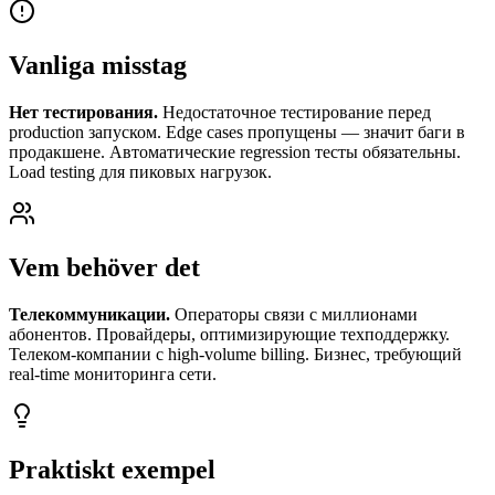
Vanliga misstag
Нет тестирования.
Недостаточное тестирование перед
production запуском. Edge cases пропущены — значит баги в
продакшене. Автоматические regression тесты обязательны.
Load testing для пиковых нагрузок.
Vem behöver det
Телекоммуникации.
Операторы связи с миллионами
абонентов. Провайдеры, оптимизирующие техподдержку.
Телеком-компании с high-volume billing. Бизнес, требующий
real-time мониторинга сети.
Praktiskt exempel