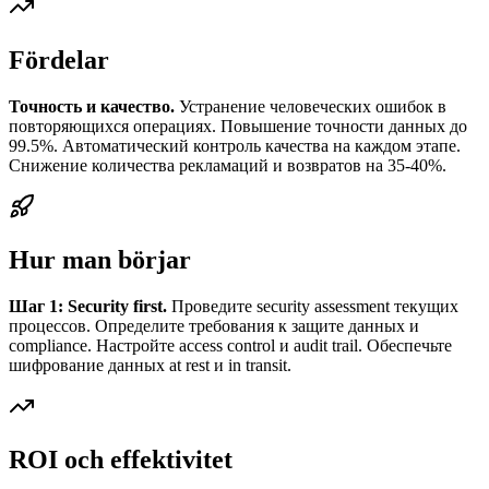
Fördelar
Точность и качество.
Устранение человеческих ошибок в
повторяющихся операциях. Повышение точности данных до
99.5%. Автоматический контроль качества на каждом этапе.
Снижение количества рекламаций и возвратов на 35-40%.
Hur man börjar
Шаг 1: Security first.
Проведите security assessment текущих
процессов. Определите требования к защите данных и
compliance. Настройте access control и audit trail. Обеспечьте
шифрование данных at rest и in transit.
ROI och effektivitet