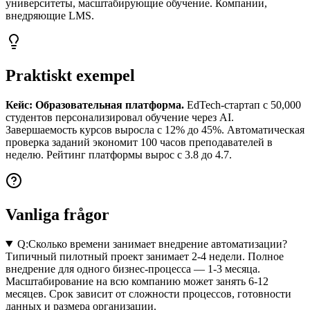
университеты, масштабирующие обучение. Компании,
внедряющие LMS.
Praktiskt exempel
Кейс: Образовательная платформа.
EdTech-стартап с 50,000
студентов персонализировал обучение через AI.
Завершаемость курсов выросла с 12% до 45%. Автоматическая
проверка заданий экономит 100 часов преподавателей в
неделю. Рейтинг платформы вырос с 3.8 до 4.7.
Vanliga frågor
Q:
Сколько времени занимает внедрение автоматизации?
Типичный пилотный проект занимает 2-4 недели. Полное
внедрение для одного бизнес-процесса — 1-3 месяца.
Масштабирование на всю компанию может занять 6-12
месяцев. Срок зависит от сложности процессов, готовности
данных и размера организации.