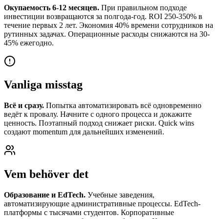
Окупаемость 6-12 месяцев.
При правильном подходе
инвестиции возвращаются за полгода-год. ROI 250-350% в
течение первых 2 лет. Экономия 40% времени сотрудников на
рутинных задачах. Операционные расходы снижаются на 30-
45% ежегодно.
Vanliga misstag
Всё и сразу.
Попытка автоматизировать всё одновременно
ведёт к провалу. Начните с одного процесса и докажите
ценность. Поэтапный подход снижает риски. Quick wins
создают momentum для дальнейших изменений.
Vem behöver det
Образование и EdTech.
Учебные заведения,
автоматизирующие административные процессы. EdTech-
платформы с тысячами студентов. Корпоративные