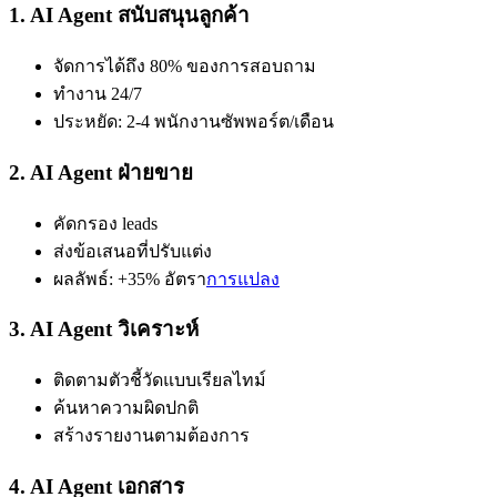
1. AI Agent สนับสนุนลูกค้า
จัดการได้ถึง 80% ของการสอบถาม
ทำงาน 24/7
ประหยัด: 2-4 พนักงานซัพพอร์ต/เดือน
2. AI Agent ฝ่ายขาย
คัดกรอง leads
ส่งข้อเสนอที่ปรับแต่ง
ผลลัพธ์: +35% อัตรา
การแปลง
3. AI Agent วิเคราะห์
ติดตามตัวชี้วัดแบบเรียลไทม์
ค้นหาความผิดปกติ
สร้างรายงานตามต้องการ
4. AI Agent เอกสาร