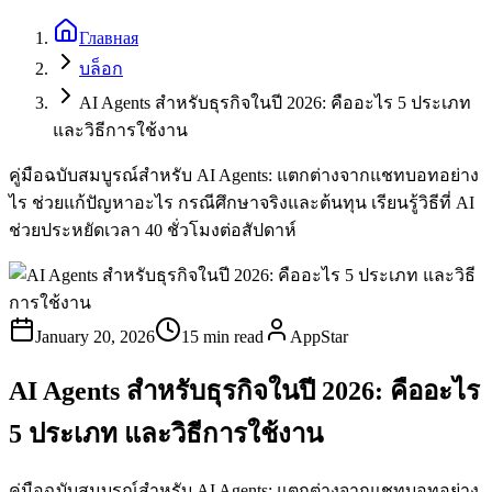
Главная
บล็อก
AI Agents สำหรับธุรกิจในปี 2026: คืออะไร 5 ประเภท
และวิธีการใช้งาน
คู่มือฉบับสมบูรณ์สำหรับ AI Agents: แตกต่างจากแชทบอทอย่าง
ไร ช่วยแก้ปัญหาอะไร กรณีศึกษาจริงและต้นทุน เรียนรู้วิธีที่ AI
ช่วยประหยัดเวลา 40 ชั่วโมงต่อสัปดาห์
January 20, 2026
15 min read
AppStar
AI Agents สำหรับธุรกิจในปี 2026: คืออะไร
5 ประเภท และวิธีการใช้งาน
คู่มือฉบับสมบูรณ์สำหรับ AI Agents: แตกต่างจากแชทบอทอย่าง