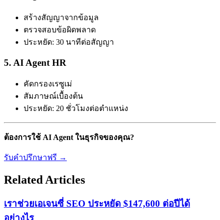
สร้างสัญญาจากข้อมูล
ตรวจสอบข้อผิดพลาด
ประหยัด: 30 นาทีต่อสัญญา
5. AI Agent HR
คัดกรองเรซูเม่
สัมภาษณ์เบื้องต้น
ประหยัด: 20 ชั่วโมงต่อตำแหน่ง
ต้องการใช้ AI Agent ในธุรกิจของคุณ?
รับคำปรึกษาฟรี →
Related Articles
เราช่วยเอเจนซี่ SEO ประหยัด $147,600 ต่อปีได้
อย่างไร