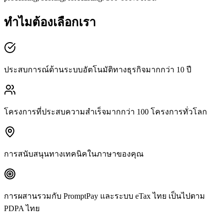
ทำไมต้องเลือกเรา
ประสบการณ์ด้านระบบอัตโนมัติทางธุรกิจมากกว่า 10 ปี
โครงการที่ประสบความสำเร็จมากกว่า 100 โครงการทั่วโลก
การสนับสนุนทางเทคนิคในภาษาของคุณ
การผสานรวมกับ PromptPay และระบบ eTax ไทย เป็นไปตาม
PDPA ไทย