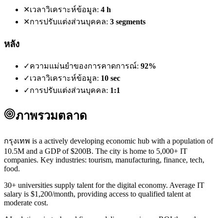
✕
เวลาวิเคราะห์ข้อมูล:
4 h
✕
การปรับแต่งส่วนบุคคล:
3 segments
หลัง
✓
ความแม่นยำของการคาดการณ์:
92%
✓
เวลาวิเคราะห์ข้อมูล:
10 sec
✓
การปรับแต่งส่วนบุคคล:
1:1
ภาพรวมตลาด
กรุงเทพ is a actively developing economic hub with a population of
10.5M and a GDP of $200B. The city is home to 5,000+ IT
companies. Key industries: tourism, manufacturing, finance, tech,
food.
30+ universities supply talent for the digital economy. Average IT
salary is $1,200/month, providing access to qualified talent at
moderate cost.