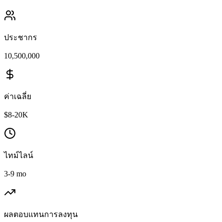
ประชากร
10,500,000
ค่าเฉลี่ย
$8-20K
ไทม์ไลน์
3-9 mo
ผลตอบแทนการลงทุน