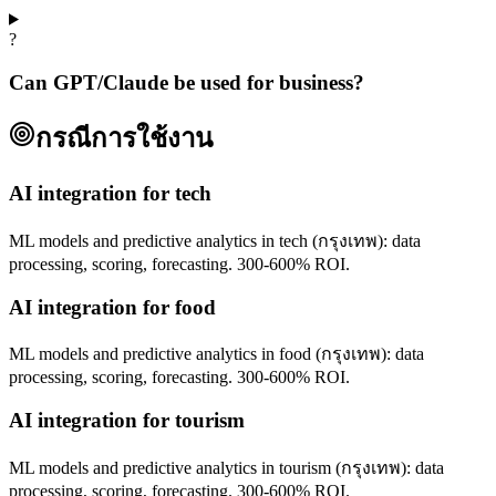
?
Can GPT/Claude be used for business?
กรณีการใช้งาน
AI integration for tech
ML models and predictive analytics in tech (กรุงเทพ): data
processing, scoring, forecasting. 300-600% ROI.
AI integration for food
ML models and predictive analytics in food (กรุงเทพ): data
processing, scoring, forecasting. 300-600% ROI.
AI integration for tourism
ML models and predictive analytics in tourism (กรุงเทพ): data
processing, scoring, forecasting. 300-600% ROI.