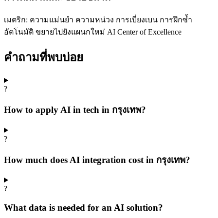
เมตริก: ความแม่นยำ ความหน่วง การเบี่ยงเบน การฝึกซ้ำ
อัตโนมัติ ขยายไปยังแผนกใหม่ AI Center of Excellence
คำถามที่พบบ่อย
?
How to apply AI in tech in กรุงเทพ?
?
How much does AI integration cost in กรุงเทพ?
?
What data is needed for an AI solution?