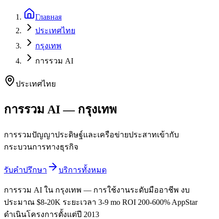
Главная
ประเทศไทย
กรุงเทพ
การรวม AI
ประเทศไทย
การรวม AI — กรุงเทพ
การรวมปัญญาประดิษฐ์และเครือข่ายประสาทเข้ากับ
กระบวนการทางธุรกิจ
รับคำปรึกษา
บริการทั้งหมด
การรวม AI ใน กรุงเทพ — การใช้งานระดับมืออาชีพ งบ
ประมาณ $8-20K ระยะเวลา 3-9 mo ROI 200-600% AppStar
ดำเนินโครงการตั้งแต่ปี 2013