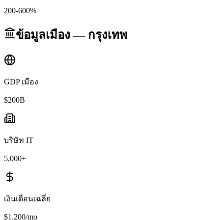
200-600%
ข้อมูลเมือง — กรุงเทพ
GDP เมือง
$200B
บริษัท IT
5,000+
เงินเดือนเฉลี่ย
$1,200/mo