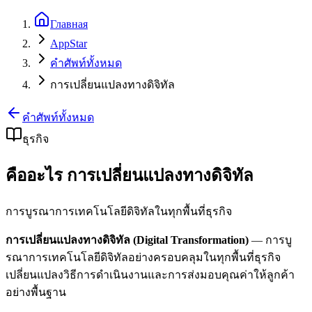
Главная
AppStar
คำศัพท์ทั้งหมด
การเปลี่ยนแปลงทางดิจิทัล
คำศัพท์ทั้งหมด
ธุรกิจ
คืออะไร การเปลี่ยนแปลงทางดิจิทัล
การบูรณาการเทคโนโลยีดิจิทัลในทุกพื้นที่ธุรกิจ
การเปลี่ยนแปลงทางดิจิทัล (Digital Transformation)
— การบู
รณาการเทคโนโลยีดิจิทัลอย่างครอบคลุมในทุกพื้นที่ธุรกิจ
เปลี่ยนแปลงวิธีการดำเนินงานและการส่งมอบคุณค่าให้ลูกค้า
อย่างพื้นฐาน