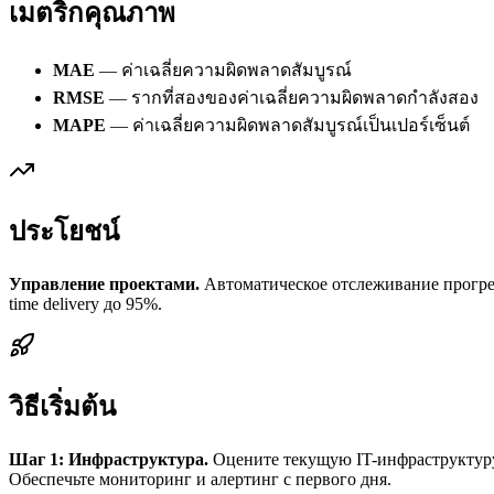
เมตริกคุณภาพ
MAE
— ค่าเฉลี่ยความผิดพลาดสัมบูรณ์
RMSE
— รากที่สองของค่าเฉลี่ยความผิดพลาดกำลังสอง
MAPE
— ค่าเฉลี่ยความผิดพลาดสัมบูรณ์เป็นเปอร์เซ็นต์
ประโยชน์
Управление проектами.
Автоматическое отслеживание прогрес
time delivery до 95%.
วิธีเริ่มต้น
Шаг 1: Инфраструктура.
Оцените текущую IT-инфраструктуру 
Обеспечьте мониторинг и алертинг с первого дня.