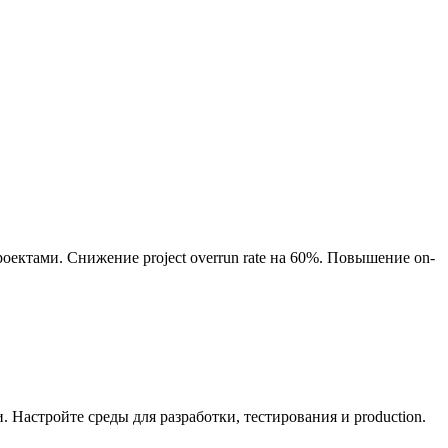
ектами. Снижение project overrun rate на 60%. Повышение on-
Настройте среды для разработки, тестирования и production.