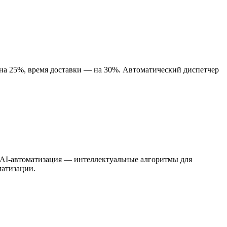
 на 25%, время доставки — на 30%. Автоматический диспетчер
. AI-автоматизация — интеллектуальные алгоритмы для
матизации.