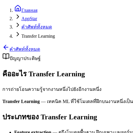
Главная
AppStar
คำศัพท์ทั้งหมด
Transfer Learning
คำศัพท์ทั้งหมด
ปัญญาประดิษฐ์
คืออะไร Transfer Learning
การถ่ายโอนความรู้จากงานหนึ่งไปยังอีกงานหนึ่ง
Transfer Learning
— เทคนิค ML ที่ใช้โมเดลที่ฝึกบนงานหนึ่งเป็น
ประเภทของ Transfer Learning
Feature extraction
— ตรึงโมเดลพื้นฐาน ฝึกเฉพาะเลเยอร์