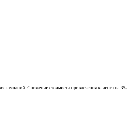
ия кампаний. Снижение стоимости привлечения клиента на 35-