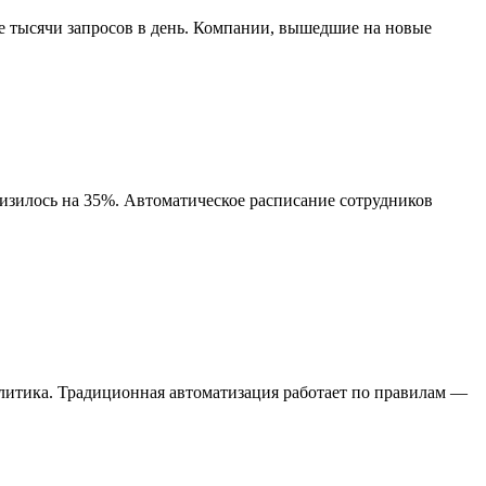
е тысячи запросов в день. Компании, вышедшие на новые
низилось на 35%. Автоматическое расписание сотрудников
алитика. Традиционная автоматизация работает по правилам —