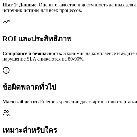
Шаг 1: Данные.
Оцените качество и доступность данных для 
источник истины для всех процессов.
ROI และประสิทธิภาพ
Compliance и безопасность.
Экономия на комплаенсе и аудите д
нарушение SLA снижаются на 80-90%.
ข้อผิดพลาดทั่วไป
Масштаб не тот.
Enterprise-решение для стартапа или стартап-
เหมาะสำหรับใคร