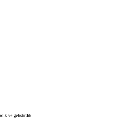
ik ve gelistirdik.