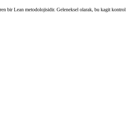
ren bir Lean metodolojisidir. Geleneksel olarak, bu kagit kontrol