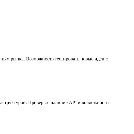
ениям рынка. Возможность тестировать новые идеи с
аструктурой. Проверьте наличие API и возможности