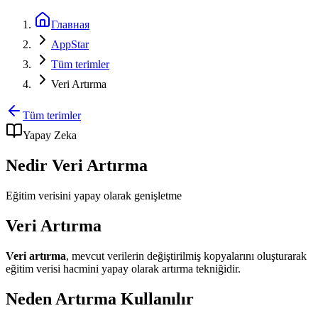
Главная
AppStar
Tüm terimler
Veri Artırma
Tüm terimler
Yapay Zeka
Nedir Veri Artırma
Eğitim verisini yapay olarak genişletme
Veri Artırma
Veri artırma
, mevcut verilerin değiştirilmiş kopyalarını oluşturarak
eğitim verisi hacmini yapay olarak artırma tekniğidir.
Neden Artırma Kullanılır