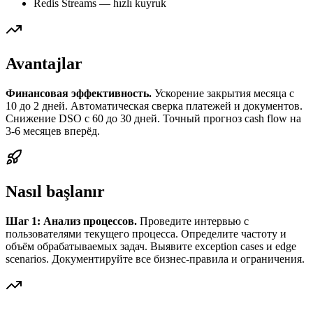
Redis Streams — hızlı kuyruk
Avantajlar
Финансовая эффективность.
Ускорение закрытия месяца с
10 до 2 дней. Автоматическая сверка платежей и документов.
Снижение DSO с 60 до 30 дней. Точный прогноз cash flow на
3-6 месяцев вперёд.
Nasıl başlanır
Шаг 1: Анализ процессов.
Проведите интервью с
пользователями текущего процесса. Определите частоту и
объём обрабатываемых задач. Выявите exception cases и edge
scenarios. Документируйте все бизнес-правила и ограничения.