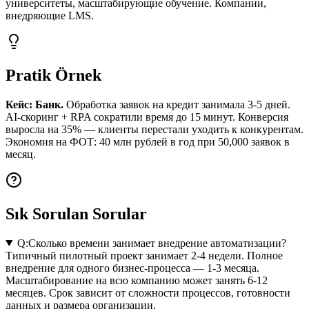
университеты, масштабирующие обучение. Компании,
внедряющие LMS.
Pratik Örnek
Кейс: Банк.
Обработка заявок на кредит занимала 3-5 дней.
AI-скоринг + RPA сократили время до 15 минут. Конверсия
выросла на 35% — клиенты перестали уходить к конкурентам.
Экономия на ФОТ: 40 млн рублей в год при 50,000 заявок в
месяц.
Sık Sorulan Sorular
Q:
Сколько времени занимает внедрение автоматизации?
Типичный пилотный проект занимает 2-4 недели. Полное
внедрение для одного бизнес-процесса — 1-3 месяца.
Масштабирование на всю компанию может занять 6-12
месяцев. Срок зависит от сложности процессов, готовности
данных и размера организации.