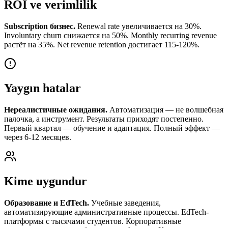
ROI ve verimlilik
Subscription бизнес.
Renewal rate увеличивается на 30%.
Involuntary churn снижается на 50%. Monthly recurring revenue
растёт на 35%. Net revenue retention достигает 115-120%.
Yaygın hatalar
Нереалистичные ожидания.
Автоматизация — не волшебная
палочка, а инструмент. Результаты приходят постепенно.
Первый квартал — обучение и адаптация. Полный эффект —
через 6-12 месяцев.
Kime uygundur
Образование и EdTech.
Учебные заведения,
автоматизирующие административные процессы. EdTech-
платформы с тысячами студентов. Корпоративные