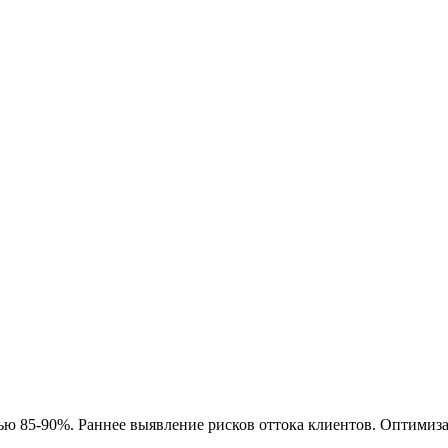
ью 85-90%. Раннее выявление рисков оттока клиентов. Оптимиз