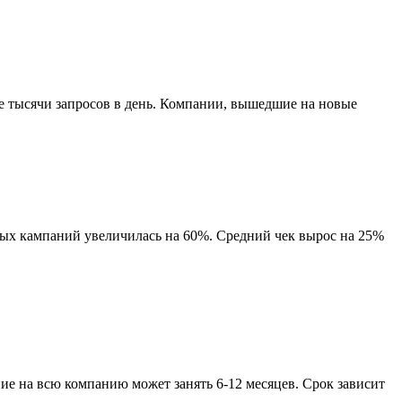
е тысячи запросов в день. Компании, вышедшие на новые
мных кампаний увеличилась на 60%. Средний чек вырос на 25%
ие на всю компанию может занять 6-12 месяцев. Срок зависит