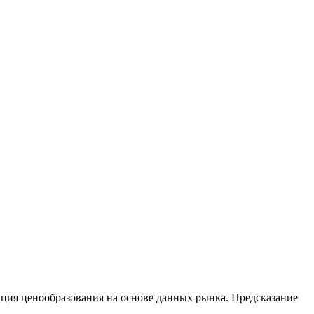
ация ценообразования на основе данных рынка. Предсказание