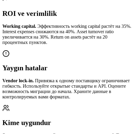
ROI ve verimlilik
Working capital.
Эффективность working capital растёт на 35%.
Interest expenses снижаются на 40%. Asset turnover ratio
увеличивается на 30%. Return on assets растёт на 20
процентных пунктов.
Yaygın hatalar
Vendor lock-in.
Привязка к одному поставщику ограничивает
гибкость. Используйте открытые стандарты и API. Оцените
возможность миграции до начала. Храните данные в
контролируемых вами форматах.
Kime uygundur