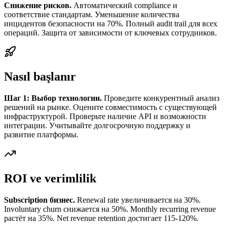
Снижение рисков.
Автоматический compliance и
соответствие стандартам. Уменьшение количества
инцидентов безопасности на 70%. Полный audit trail для всех
операций. Защита от зависимости от ключевых сотрудников.
Nasıl başlanır
Шаг 1: Выбор технологии.
Проведите конкурентный анализ
решений на рынке. Оцените совместимость с существующей
инфраструктурой. Проверьте наличие API и возможности
интеграции. Учитывайте долгосрочную поддержку и
развитие платформы.
ROI ve verimlilik
Subscription бизнес.
Renewal rate увеличивается на 30%.
Involuntary churn снижается на 50%. Monthly recurring revenue
растёт на 35%. Net revenue retention достигает 115-120%.