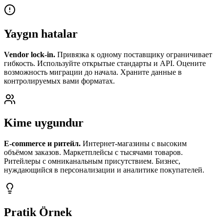
Yaygın hatalar
Vendor lock-in.
Привязка к одному поставщику ограничивает
гибкость. Используйте открытые стандарты и API. Оцените
возможность миграции до начала. Храните данные в
контролируемых вами форматах.
Kime uygundur
E-commerce и ритейл.
Интернет-магазины с высоким
объёмом заказов. Маркетплейсы с тысячами товаров.
Ритейлеры с омниканальным присутствием. Бизнес,
нуждающийся в персонализации и аналитике покупателей.
Pratik Örnek