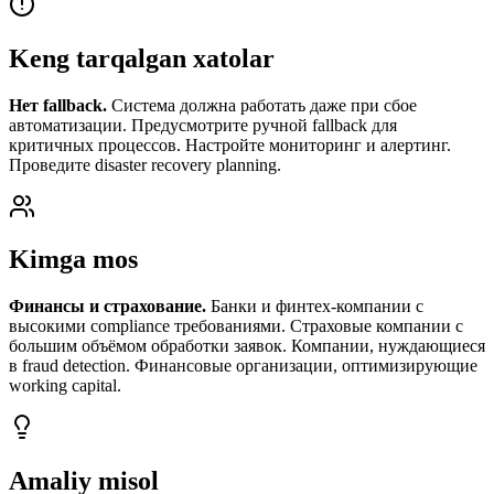
Keng tarqalgan xatolar
Нет fallback.
Система должна работать даже при сбое
автоматизации. Предусмотрите ручной fallback для
критичных процессов. Настройте мониторинг и алертинг.
Проведите disaster recovery planning.
Kimga mos
Финансы и страхование.
Банки и финтех-компании с
высокими compliance требованиями. Страховые компании с
большим объёмом обработки заявок. Компании, нуждающиеся
в fraud detection. Финансовые организации, оптимизирующие
working capital.
Amaliy misol