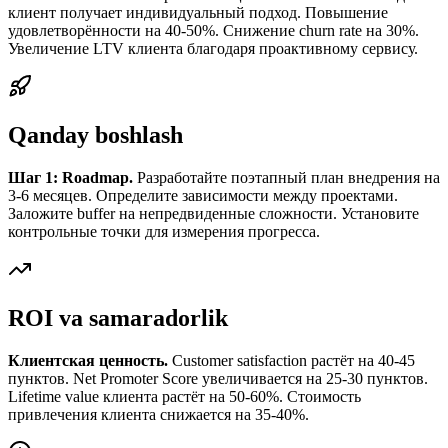
клиент получает индивидуальный подход. Повышение
удовлетворённости на 40-50%. Снижение churn rate на 30%.
Увеличение LTV клиента благодаря проактивному сервису.
Qanday boshlash
Шаг 1: Roadmap.
Разработайте поэтапный план внедрения на
3-6 месяцев. Определите зависимости между проектами.
Заложите buffer на непредвиденные сложности. Установите
контрольные точки для измерения прогресса.
ROI va samaradorlik
Клиентская ценность.
Customer satisfaction растёт на 40-45
пунктов. Net Promoter Score увеличивается на 25-30 пунктов.
Lifetime value клиента растёт на 50-60%. Стоимость
привлечения клиента снижается на 35-40%.