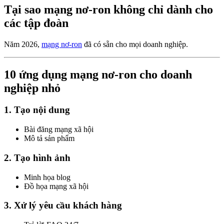
Tại sao mạng nơ-ron không chỉ dành cho
các tập đoàn
Năm 2026,
mạng nơ-ron
đã có sẵn cho mọi doanh nghiệp.
10 ứng dụng mạng nơ-ron cho doanh
nghiệp nhỏ
1. Tạo nội dung
Bài đăng mạng xã hội
Mô tả sản phẩm
2. Tạo hình ảnh
Minh họa blog
Đồ họa mạng xã hội
3. Xử lý yêu cầu khách hàng