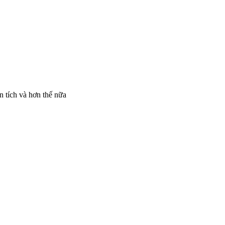
n tích và hơn thế nữa