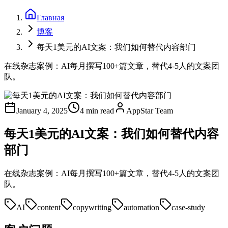
Главная
博客
每天1美元的AI文案：我们如何替代内容部门
在线杂志案例：AI每月撰写100+篇文章，替代4-5人的文案团
队。
January 4, 2025
4 min read
AppStar Team
每天1美元的AI文案：我们如何替代内容
部门
在线杂志案例：AI每月撰写100+篇文章，替代4-5人的文案团
队。
AI
content
copywriting
automation
case-study