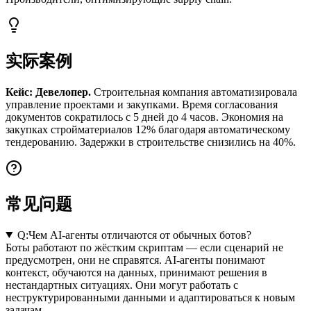
实际案例
Кейс: Девелопер.
Строительная компания автоматизировала
управление проектами и закупками. Время согласования
документов сократилось с 5 дней до 4 часов. Экономия на
закупках стройматериалов 12% благодаря автоматическому
тендерованию. Задержки в строительстве снизились на 40%.
常见问题
Q:
Чем AI-агенты отличаются от обычных ботов?
Боты работают по жёстким скриптам — если сценарий не
предусмотрен, они не справятся. AI-агенты понимают
контекст, обучаются на данных, принимают решения в
нестандартных ситуациях. Они могут работать с
неструктурированными данными и адаптироваться к новым
задачам.