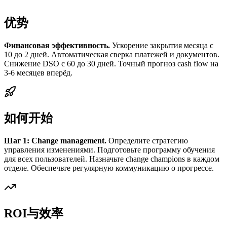
优势
Финансовая эффективность.
Ускорение закрытия месяца с
10 до 2 дней. Автоматическая сверка платежей и документов.
Снижение DSO с 60 до 30 дней. Точный прогноз cash flow на
3-6 месяцев вперёд.
如何开始
Шаг 1: Change management.
Определите стратегию
управления изменениями. Подготовьте программу обучения
для всех пользователей. Назначьте change champions в каждом
отделе. Обеспечьте регулярную коммуникацию о прогрессе.
ROI与效率