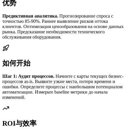
优势
Предиктивная аналитика.
Прогнозирование спроса с
точностью 85-90%. Раннее выявление рисков оттока
клиентов. Оптимизация ценообразования на основе данных
рынка. Предсказание необходимости технического
обслуживания оборудования.
如何开始
Шаг 1: Аудит процессов.
Начните с карты текущих бизнес-
процессов as-is. Выявите узкие места, потери времени и
ошибки. Определите процессы с наибольшим потенциалом
автоматизации. Измерьте baseline метрики до начала
изменений.
ROI与效率