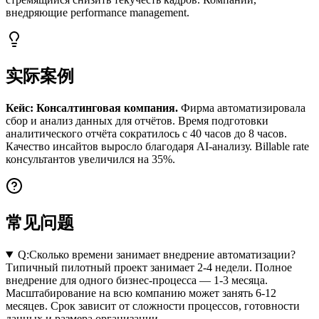
внедряющие performance management.
实际案例
Кейс: Консалтинговая компания.
Фирма автоматизировала
сбор и анализ данных для отчётов. Время подготовки
аналитического отчёта сократилось с 40 часов до 8 часов.
Качество инсайтов выросло благодаря AI-анализу. Billable rate
консультантов увеличился на 35%.
常见问题
Q:
Сколько времени занимает внедрение автоматизации?
Типичный пилотный проект занимает 2-4 недели. Полное
внедрение для одного бизнес-процесса — 1-3 месяца.
Масштабирование на всю компанию может занять 6-12
месяцев. Срок зависит от сложности процессов, готовности
данных и размера организации.