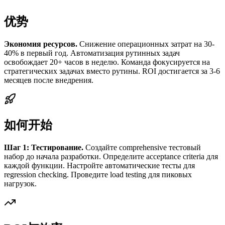
优势
Экономия ресурсов.
Снижение операционных затрат на 30-
40% в первый год. Автоматизация рутинных задач
освобождает 20+ часов в неделю. Команда фокусируется на
стратегических задачах вместо рутины. ROI достигается за 3-6
месяцев после внедрения.
如何开始
Шаг 1: Тестирование.
Создайте comprehensive тестовый
набор до начала разработки. Определите acceptance criteria для
каждой функции. Настройте автоматические тесты для
regression checking. Проведите load testing для пиковых
нагрузок.