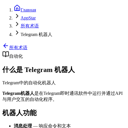
Главная
AppStar
所有术语
Telegram 机器人
所有术语
自动化
什么是 Telegram 机器人
Telegram中的自动化机器人
Telegram机器人
是在Telegram即时通讯软件中运行并通过API
与用户交互的自动化程序。
机器人功能
消息处理
— 响应命令和文本