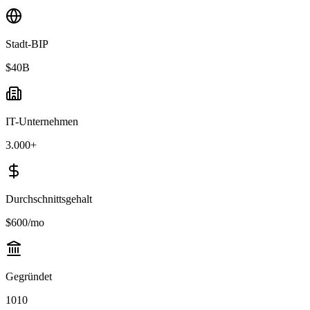
Stadt-BIP
$40B
IT-Unternehmen
3.000+
Durchschnittsgehalt
$600/mo
Gegründet
1010