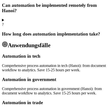
Can automation be implemented remotely from
Hanoi?
?
How long does automation implementation take?
Anwendungsfälle
Automation in tech
Comprehensive process automation in tech (Hanoi): from document
workflow to analytics. Save 15-25 hours per week.
Automation in government
Comprehensive process automation in government (Hanoi): from
document workflow to analytics. Save 15-25 hours per week.
Automation in trade