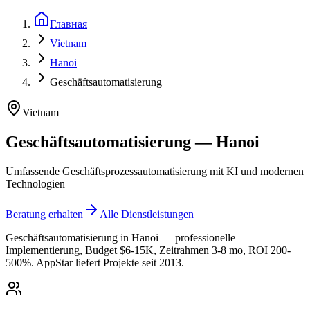
Главная
Vietnam
Hanoi
Geschäftsautomatisierung
Vietnam
Geschäftsautomatisierung — Hanoi
Umfassende Geschäftsprozessautomatisierung mit KI und modernen
Technologien
Beratung erhalten
Alle Dienstleistungen
Geschäftsautomatisierung in Hanoi — professionelle
Implementierung, Budget $6-15K, Zeitrahmen 3-8 mo, ROI 200-
500%. AppStar liefert Projekte seit 2013.