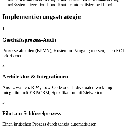
Hanoi
Systemintegration Hanoi
Routineautomatisierung Hanoi
Implementierungsstrategie
1
Geschäftsprozess-Audit
Prozesse abbilden (BPMN), Kosten pro Vorgang messen, nach ROI
priorisieren
2
Architektur & Integrationen
Ansatz wählen: RPA, Low-Code oder Individualentwicklung.
Integration mit ERP/CRM, Spezifikation mit Zielwerten
3
Pilot am Schlüsselprozess
Einen kritischen Prozess durchgängig automatisieren,