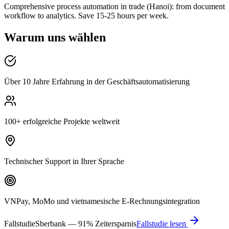
Comprehensive process automation in trade (Hanoi): from document
workflow to analytics. Save 15-25 hours per week.
Warum uns wählen
Über 10 Jahre Erfahrung in der Geschäftsautomatisierung
100+ erfolgreiche Projekte weltweit
Technischer Support in Ihrer Sprache
VNPay, MoMo und vietnamesische E-Rechnungsintegration
Fallstudie
Sberbank — 91% Zeitersparnis
Fallstudie lesen