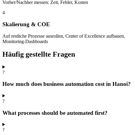
Vorher/Nachher messen: Zeit, Fehler, Kosten
4
Skalierung & COE
Auf restliche Prozesse ausrollen, Center of Excellence aufbauen,
Monitoring-Dashboards
Häufig gestellte Fragen
?
How much does business automation cost in Hanoi?
?
What processes should be automated first?
?