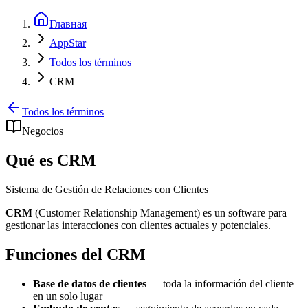
Главная
AppStar
Todos los términos
CRM
Todos los términos
Negocios
Qué es CRM
Sistema de Gestión de Relaciones con Clientes
CRM
(Customer Relationship Management) es un software para
gestionar las interacciones con clientes actuales y potenciales.
Funciones del CRM
Base de datos de clientes
— toda la información del cliente
en un solo lugar