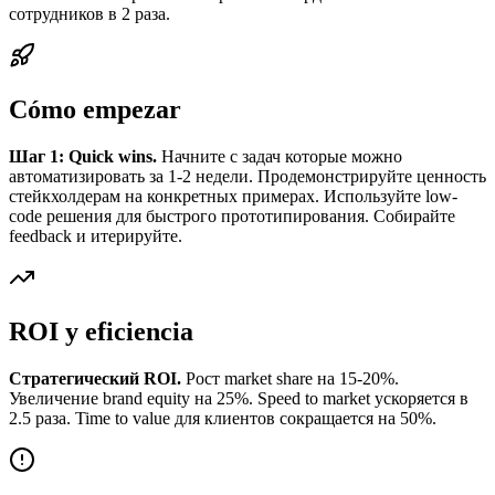
сотрудников в 2 раза.
Cómo empezar
Шаг 1: Quick wins.
Начните с задач которые можно
автоматизировать за 1-2 недели. Продемонстрируйте ценность
стейкхолдерам на конкретных примерах. Используйте low-
code решения для быстрого прототипирования. Собирайте
feedback и итерируйте.
ROI y eficiencia
Стратегический ROI.
Рост market share на 15-20%.
Увеличение brand equity на 25%. Speed to market ускоряется в
2.5 раза. Time to value для клиентов сокращается на 50%.