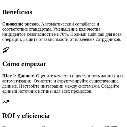
Beneficios
Снижение рисков.
Автоматический compliance и
соответствие стандартам. Уменьшение количества
инцидентов безопасности на 70%. Полный audit trail для всех
операций. Защита от зависимости от ключевых сотрудников.
Cómo empezar
Шаг 1: Данные.
Оцените качество и доступность данных для
автоматизации. Очистите и структурируйте существующие
данные. Настройте интеграции между системами. Создайте
единый источник истины для всех процессов.
ROI y eficiencia