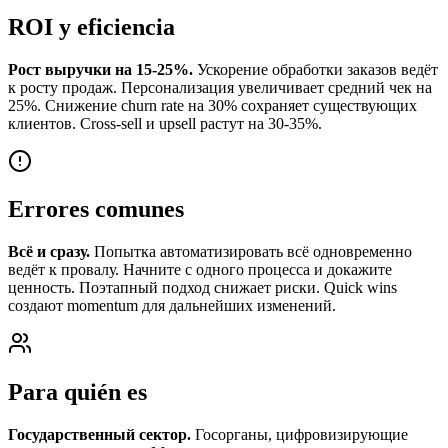
ROI y eficiencia
Рост выручки на 15-25%.
Ускорение обработки заказов ведёт
к росту продаж. Персонализация увеличивает средний чек на
25%. Снижение churn rate на 30% сохраняет существующих
клиентов. Cross-sell и upsell растут на 30-35%.
Errores comunes
Всё и сразу.
Попытка автоматизировать всё одновременно
ведёт к провалу. Начните с одного процесса и докажите
ценность. Поэтапный подход снижает риски. Quick wins
создают momentum для дальнейших изменений.
Para quién es
Государственный сектор.
Госорганы, цифровизирующие