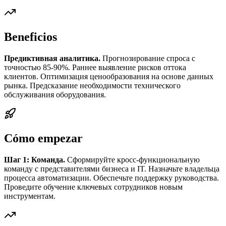
Beneficios
Предиктивная аналитика.
Прогнозирование спроса с
точностью 85-90%. Раннее выявление рисков оттока
клиентов. Оптимизация ценообразования на основе данных
рынка. Предсказание необходимости технического
обслуживания оборудования.
Cómo empezar
Шаг 1: Команда.
Сформируйте кросс-функциональную
команду с представителями бизнеса и IT. Назначьте владельца
процесса автоматизации. Обеспечьте поддержку руководства.
Проведите обучение ключевых сотрудников новым
инструментам.