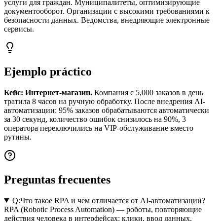
услуги для граждан. Муниципалитеты, оптимизирующие
документооборот. Организации с высокими требованиями к
безопасности данных. Ведомства, внедряющие электронные
сервисы.
Ejemplo práctico
Кейс: Интернет-магазин.
Компания с 5,000 заказов в день
тратила 8 часов на ручную обработку. После внедрения AI-
автоматизации: 95% заказов обрабатываются автоматически
за 30 секунд, количество ошибок снизилось на 90%, 3
оператора переключились на VIP-обслуживание вместо
рутины.
Preguntas frecuentes
Q:
Что такое RPA и чем отличается от AI-автоматизации?
RPA (Robotic Process Automation) — роботы, повторяющие
действия человека в интерфейсах: клики, ввод данных,