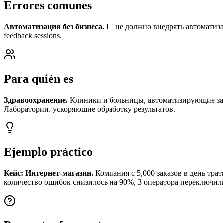
Errores comunes
Автоматизация без бизнеса.
IT не должно внедрять автоматиз
feedback sessions.
Para quién es
Здравоохранение.
Клиники и больницы, автоматизирующие запи
Лаборатории, ускоряющие обработку результатов.
Ejemplo práctico
Кейс: Интернет-магазин.
Компания с 5,000 заказов в день тра
количество ошибок снизилось на 90%, 3 оператора переключил