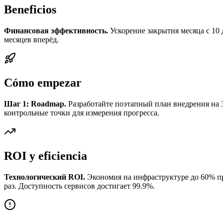
Beneficios
Финансовая эффективность.
Ускорение закрытия месяца с 10 
месяцев вперёд.
Cómo empezar
Шаг 1: Roadmap.
Разработайте поэтапный план внедрения на 3
контрольные точки для измерения прогресса.
ROI y eficiencia
Технологический ROI.
Экономия на инфраструктуре до 60% пр
раз. Доступность сервисов достигает 99.9%.