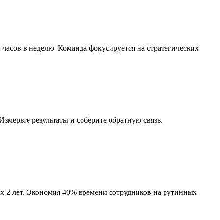
часов в неделю. Команда фокусируется на стратегических
Измерьте результаты и соберите обратную связь.
х 2 лет. Экономия 40% времени сотрудников на рутинных