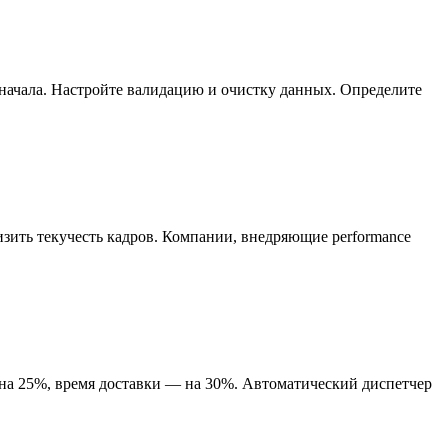
о начала. Настройте валидацию и очистку данных. Определите
зить текучесть кадров. Компании, внедряющие performance
 на 25%, время доставки — на 30%. Автоматический диспетчер