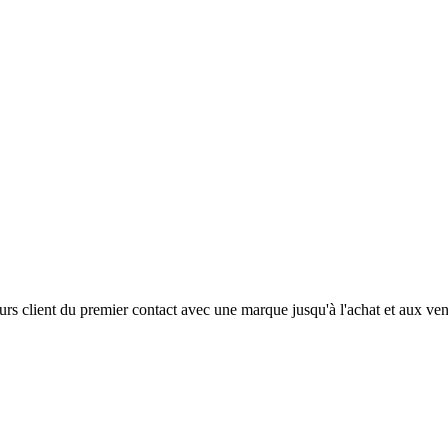
s client du premier contact avec une marque jusqu'à l'achat et aux ven