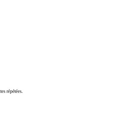
tes répétées.