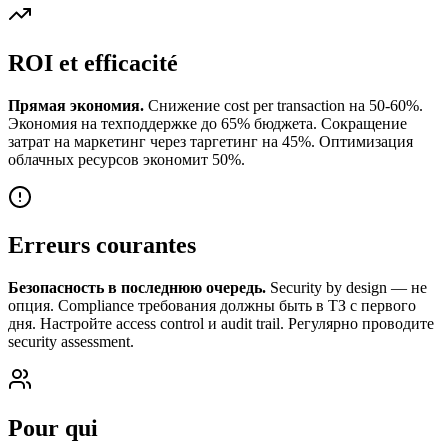
ROI et efficacité
Прямая экономия.
Снижение cost per transaction на 50-60%.
Экономия на техподдержке до 65% бюджета. Сокращение
затрат на маркетинг через таргетинг на 45%. Оптимизация
облачных ресурсов экономит 50%.
Erreurs courantes
Безопасность в последнюю очередь.
Security by design — не
опция. Compliance требования должны быть в ТЗ с первого
дня. Настройте access control и audit trail. Регулярно проводите
security assessment.
Pour qui