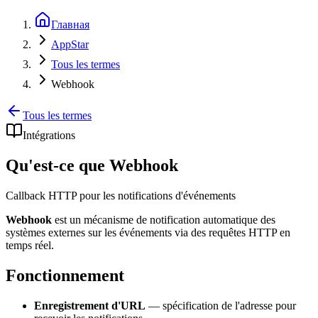
Главная
AppStar
Tous les termes
Webhook
Tous les termes
Intégrations
Qu'est-ce que Webhook
Callback HTTP pour les notifications d'événements
Webhook
est un mécanisme de notification automatique des
systèmes externes sur les événements via des requêtes HTTP en
temps réel.
Fonctionnement
Enregistrement d'URL
— spécification de l'adresse pour