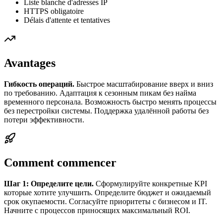
Liste blanche d'adresses IP
HTTPS obligatoire
Délais d'attente et tentatives
Avantages
Гибкость операций.
Быстрое масштабирование вверх и вниз
по требованию. Адаптация к сезонным пикам без найма
временного персонала. Возможность быстро менять процессы
без перестройки системы. Поддержка удалённой работы без
потери эффективности.
Comment commencer
Шаг 1: Определите цели.
Сформулируйте конкретные KPI
которые хотите улучшить. Определите бюджет и ожидаемый
срок окупаемости. Согласуйте приоритеты с бизнесом и IT.
Начните с процессов приносящих максимальный ROI.