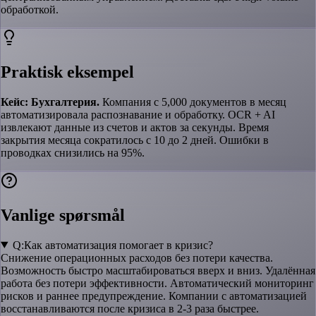
обработкой.
Praktisk eksempel
Кейс: Бухгалтерия.
Компания с 5,000 документов в месяц
автоматизировала распознавание и обработку. OCR + AI
извлекают данные из счетов и актов за секунды. Время
закрытия месяца сократилось с 10 до 2 дней. Ошибки в
проводках снизились на 95%.
Vanlige spørsmål
Q:
Как автоматизация помогает в кризис?
Снижение операционных расходов без потери качества.
Возможность быстро масштабироваться вверх и вниз. Удалённая
работа без потери эффективности. Автоматический мониторинг
рисков и раннее предупреждение. Компании с автоматизацией
восстанавливаются после кризиса в 2-3 раза быстрее.