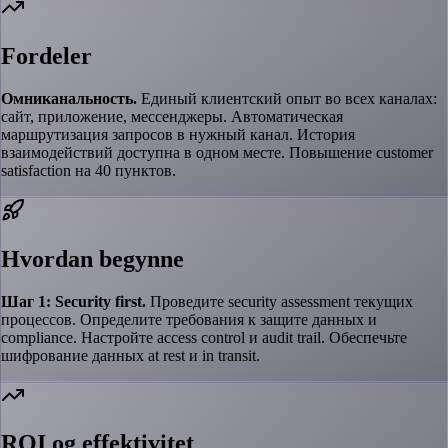
Fordeler
Омниканальность.
Единый клиентский опыт во всех каналах:
сайт, приложение, мессенджеры. Автоматическая
маршрутизация запросов в нужный канал. История
взаимодействий доступна в одном месте. Повышение customer
satisfaction на 40 пунктов.
Hvordan begynne
Шаг 1: Security first.
Проведите security assessment текущих
процессов. Определите требования к защите данных и
compliance. Настройте access control и audit trail. Обеспечьте
шифрование данных at rest и in transit.
ROI og effektivitet