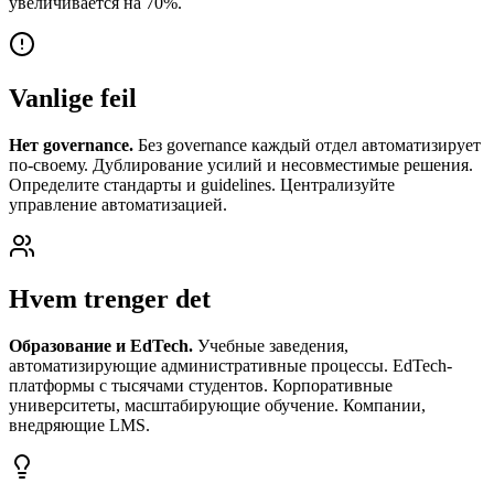
увеличивается на 70%.
Vanlige feil
Нет governance.
Без governance каждый отдел автоматизирует
по-своему. Дублирование усилий и несовместимые решения.
Определите стандарты и guidelines. Централизуйте
управление автоматизацией.
Hvem trenger det
Образование и EdTech.
Учебные заведения,
автоматизирующие административные процессы. EdTech-
платформы с тысячами студентов. Корпоративные
университеты, масштабирующие обучение. Компании,
внедряющие LMS.