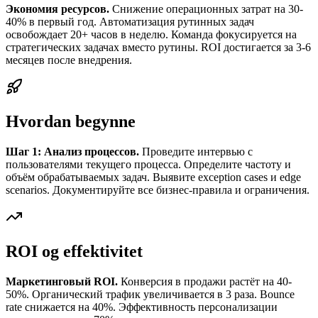
Экономия ресурсов.
Снижение операционных затрат на 30-
40% в первый год. Автоматизация рутинных задач
освобождает 20+ часов в неделю. Команда фокусируется на
стратегических задачах вместо рутины. ROI достигается за 3-6
месяцев после внедрения.
Hvordan begynne
Шаг 1: Анализ процессов.
Проведите интервью с
пользователями текущего процесса. Определите частоту и
объём обрабатываемых задач. Выявите exception cases и edge
scenarios. Документируйте все бизнес-правила и ограничения.
ROI og effektivitet
Маркетинговый ROI.
Конверсия в продажи растёт на 40-
50%. Органический трафик увеличивается в 3 раза. Bounce
rate снижается на 40%. Эффективность персонализации