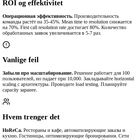
ROI og effektivitet
Операционная эффективность.
Производительность
команды растёт на 35-45%. Mean time to resolution снижается
на 70%. First call resolution rate достигает 80%. Количество
обработанных заявок увеличивается в 5-7 раз.
Vanlige feil
Забыли про масштабирование.
Решение работает для 100
пользователей, но падает при 10,000. Закладывайте horizontal
scaling с архитектуры. Проводите load testing. Планируйте
capacity заранее.
Hvem trenger det
HoReCa.
Рестораны и кафе, автоматизирующие заказы и
кухню. Гостиницы, оптимизирующие бронирования. Сети