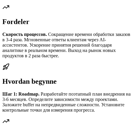
Fordeler
Скорость процессов.
Сокращение времени обработки заказов
в 3-4 раза. Мгновенные ответы клиентам через AI-
ассистентов. Ускорение принятия решений благодаря
аналитике в реальном времени. Выход на рынок новых
продуктов в 2 раза быстрее.
Hvordan begynne
Шаг 1: Roadmap.
Разработайте поэтапный план внедрения на
3-6 месяцев. Определите зависимости между проектами.
Заложите buffer на непредвиденные сложности. Установите
контрольные точки для измерения прогресса.