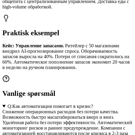
общепита с централизованным управлением. Доставка еды с
high-volume обработкой.
Praktisk eksempel
Кейс: Управление запасами.
Ритейлер с 50 магазинами
внедрил AI-прогнозирование спроса. Оборачиваемость
запасов выросла на 40%. Потери от списания сократились на
60%. Автоматическое пополнение запасов экономит 20 часов
в неделю на ручном планировании.
Vanlige spørsmål
Q:
Как автоматизация помогает в кризис?
Снижение операционных расходов без потери качества.
Возможность быстро масштабироваться вверх и вниз.
Удалённая работа без потери эффективности. Автоматический
мониторинг рисков и раннее предупреждение. Компании с
автоматизацией восстанавливаются после кризиса в 2-3 раза