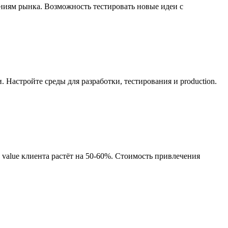
ениям рынка. Возможность тестировать новые идеи с
Настройте среды для разработки, тестирования и production.
ime value клиента растёт на 50-60%. Стоимость привлечения