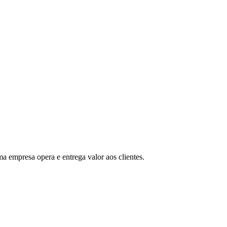
 empresa opera e entrega valor aos clientes.