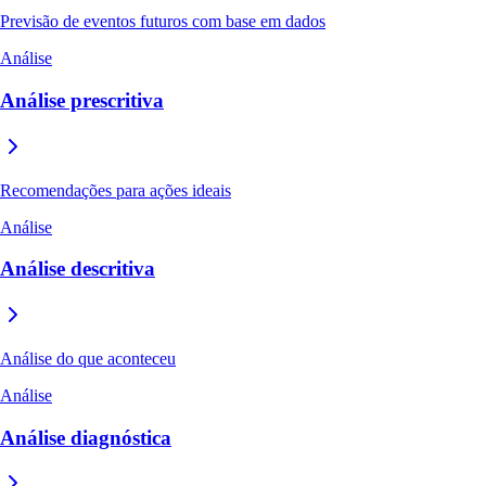
Previsão de eventos futuros com base em dados
Análise
Análise prescritiva
Recomendações para ações ideais
Análise
Análise descritiva
Análise do que aconteceu
Análise
Análise diagnóstica