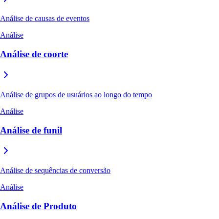
Análise de causas de eventos
Análise
Análise de coorte
Análise de grupos de usuários ao longo do tempo
Análise
Análise de funil
Análise de sequências de conversão
Análise
Análise de Produto