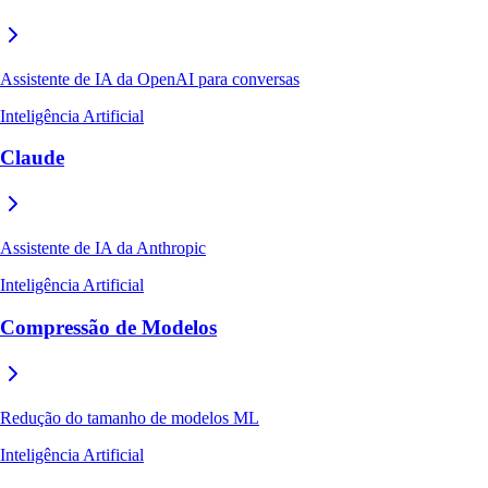
Assistente de IA da OpenAI para conversas
Inteligência Artificial
Claude
Assistente de IA da Anthropic
Inteligência Artificial
Compressão de Modelos
Redução do tamanho de modelos ML
Inteligência Artificial