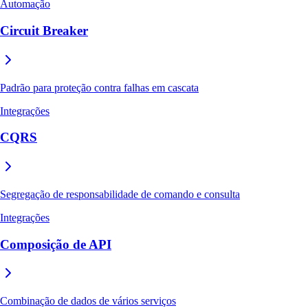
Automação
Circuit Breaker
Padrão para proteção contra falhas em cascata
Integrações
CQRS
Segregação de responsabilidade de comando e consulta
Integrações
Composição de API
Combinação de dados de vários serviços