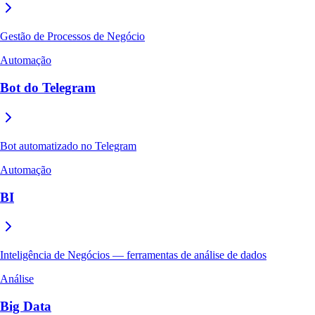
Gestão de Processos de Negócio
Automação
Bot do Telegram
Bot automatizado no Telegram
Automação
BI
Inteligência de Negócios — ferramentas de análise de dados
Análise
Big Data