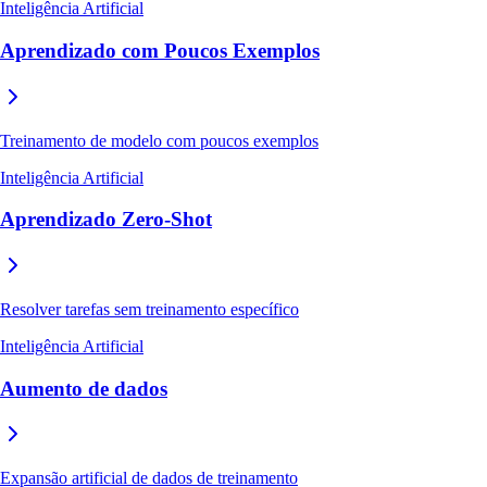
Inteligência Artificial
Aprendizado com Poucos Exemplos
Treinamento de modelo com poucos exemplos
Inteligência Artificial
Aprendizado Zero-Shot
Resolver tarefas sem treinamento específico
Inteligência Artificial
Aumento de dados
Expansão artificial de dados de treinamento