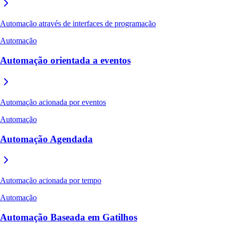
Automação através de interfaces de programação
Automação
Automação orientada a eventos
Automação acionada por eventos
Automação
Automação Agendada
Automação acionada por tempo
Automação
Automação Baseada em Gatilhos