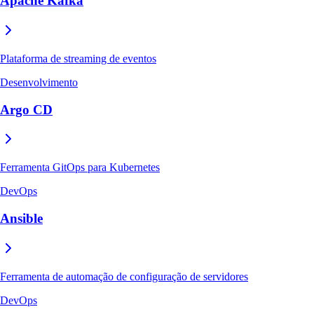
Apache Kafka
Plataforma de streaming de eventos
Desenvolvimento
Argo CD
Ferramenta GitOps para Kubernetes
DevOps
Ansible
Ferramenta de automação de configuração de servidores
DevOps