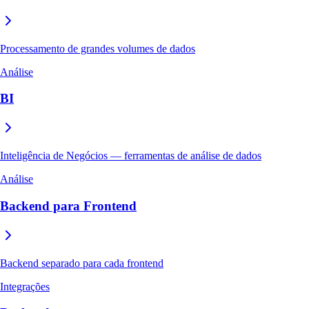
Processamento de grandes volumes de dados
Análise
BI
Inteligência de Negócios — ferramentas de análise de dados
Análise
Backend para Frontend
Backend separado para cada frontend
Integrações