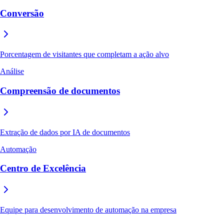
Conversão
Porcentagem de visitantes que completam a ação alvo
Análise
Compreensão de documentos
Extração de dados por IA de documentos
Automação
Centro de Excelência
Equipe para desenvolvimento de automação na empresa