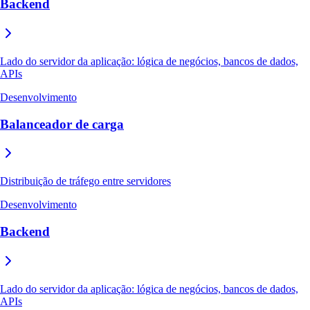
Backend
Lado do servidor da aplicação: lógica de negócios, bancos de dados,
APIs
Desenvolvimento
Balanceador de carga
Distribuição de tráfego entre servidores
Desenvolvimento
Backend
Lado do servidor da aplicação: lógica de negócios, bancos de dados,
APIs