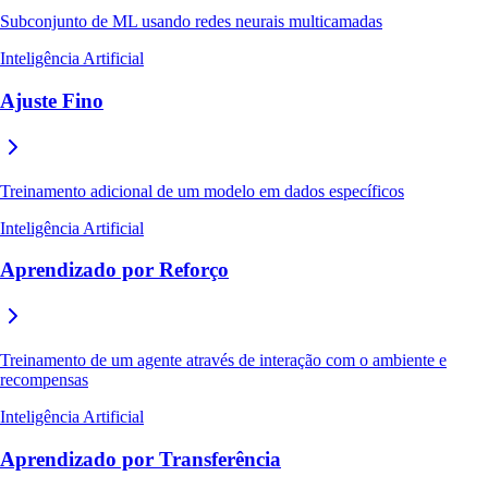
Subconjunto de ML usando redes neurais multicamadas
Inteligência Artificial
Ajuste Fino
Treinamento adicional de um modelo em dados específicos
Inteligência Artificial
Aprendizado por Reforço
Treinamento de um agente através de interação com o ambiente e
recompensas
Inteligência Artificial
Aprendizado por Transferência