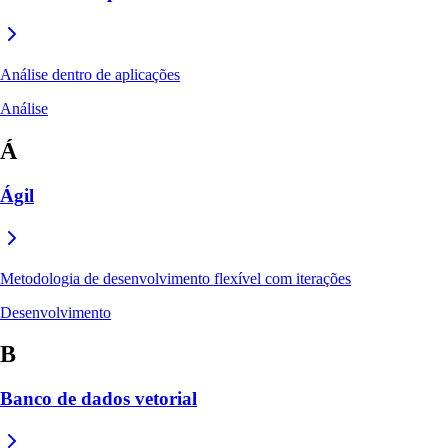
Análise dentro de aplicações
Análise
Á
Ágil
Metodologia de desenvolvimento flexível com iterações
Desenvolvimento
B
Banco de dados vetorial