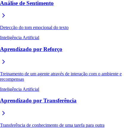
Análise de Sentimento
Detecção do tom emocional do texto
Inteligência Artificial
Aprendizado por Reforço
Treinamento de um agente através de interação com o ambiente e
recompensas
Inteligência Artificial
Aprendizado por Transferência
Transferência de conhecimento de uma tarefa para outra