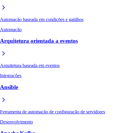
Automação baseada em condições e gatilhos
Automação
Arquitetura orientada a eventos
Arquitetura baseada em eventos
Integrações
Ansible
Ferramenta de automação de configuração de servidores
Desenvolvimento