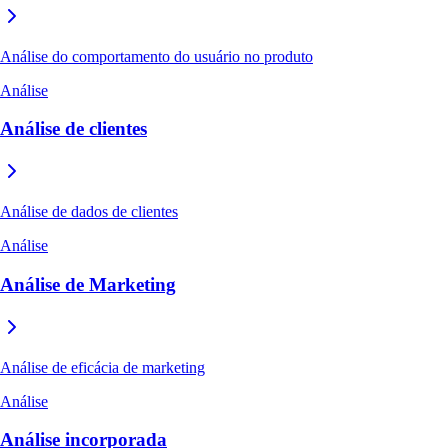
Análise do comportamento do usuário no produto
Análise
Análise de clientes
Análise de dados de clientes
Análise
Análise de Marketing
Análise de eficácia de marketing
Análise
Análise incorporada