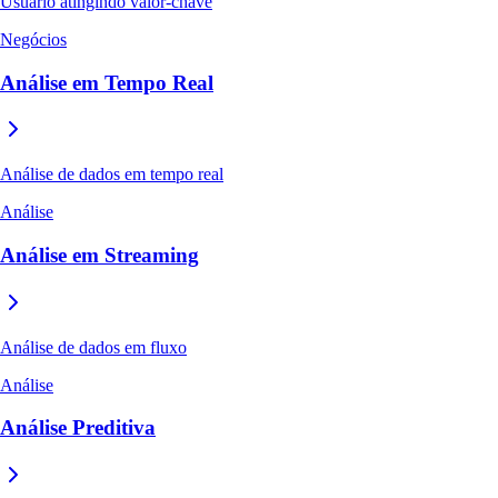
Usuário atingindo valor-chave
Negócios
Análise em Tempo Real
Análise de dados em tempo real
Análise
Análise em Streaming
Análise de dados em fluxo
Análise
Análise Preditiva