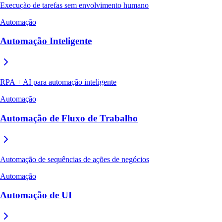
Execução de tarefas sem envolvimento humano
Automação
Automação Inteligente
RPA + AI para automação inteligente
Automação
Automação de Fluxo de Trabalho
Automação de sequências de ações de negócios
Automação
Automação de UI