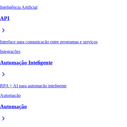
Inteligência Artificial
API
Interface para comunicação entre programas e serviços
Integrações
Automação Inteligente
RPA + AI para automação inteligente
Automação
Automação