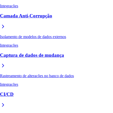
Integrações
Camada Anti-Corrupção
Isolamento de modelos de dados externos
Integrações
Captura de dados de mudança
Rastreamento de alterações no banco de dados
Integrações
CI/CD