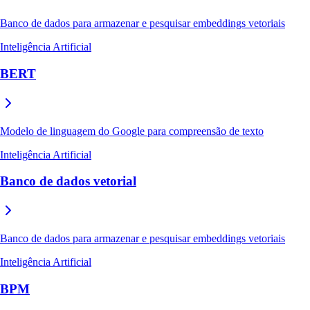
Banco de dados para armazenar e pesquisar embeddings vetoriais
Inteligência Artificial
BERT
Modelo de linguagem do Google para compreensão de texto
Inteligência Artificial
Banco de dados vetorial
Banco de dados para armazenar e pesquisar embeddings vetoriais
Inteligência Artificial
BPM