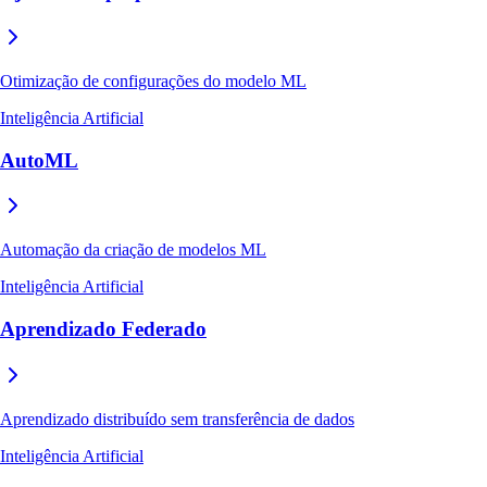
Otimização de configurações do modelo ML
Inteligência Artificial
AutoML
Automação da criação de modelos ML
Inteligência Artificial
Aprendizado Federado
Aprendizado distribuído sem transferência de dados
Inteligência Artificial