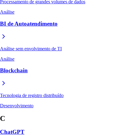
Processamento de grandes volumes de dados
Análise
BI de Autoatendimento
Análise sem envolvimento de TI
Análise
Blockchain
Tecnologia de registro distribuído
Desenvolvimento
C
ChatGPT