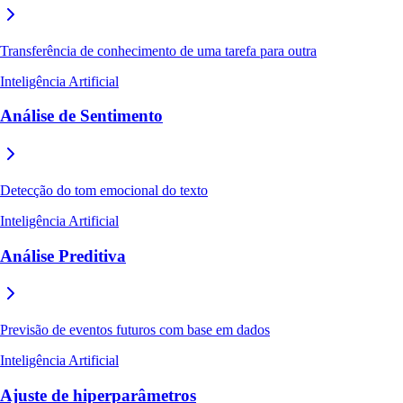
Transferência de conhecimento de uma tarefa para outra
Inteligência Artificial
Análise de Sentimento
Detecção do tom emocional do texto
Inteligência Artificial
Análise Preditiva
Previsão de eventos futuros com base em dados
Inteligência Artificial
Ajuste de hiperparâmetros