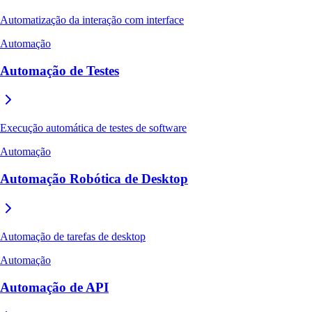
Automatização da interação com interface
Automação
Automação de Testes
Execução automática de testes de software
Automação
Automação Robótica de Desktop
Automação de tarefas de desktop
Automação
Automação de API