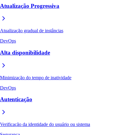
Atualização Progressiva
Atualização gradual de instâncias
DevOps
Alta disponibilidade
Minimização do tempo de inatividade
DevOps
Autenticação
Verificação da identidade do usuário ou sistema
Segurança