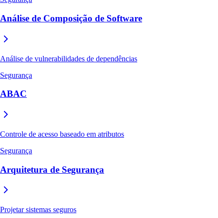
Análise de Composição de Software
Análise de vulnerabilidades de dependências
Segurança
ABAC
Controle de acesso baseado em atributos
Segurança
Arquitetura de Segurança
Projetar sistemas seguros