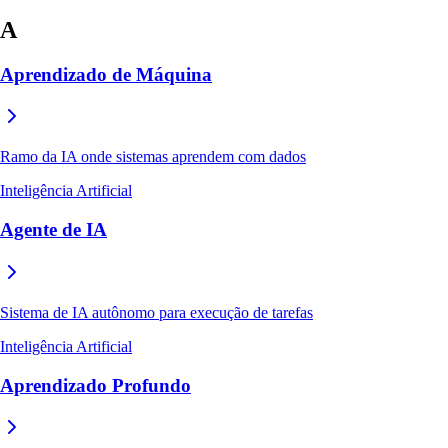
A
Aprendizado de Máquina
Ramo da IA onde sistemas aprendem com dados
Inteligência Artificial
Agente de IA
Sistema de IA autônomo para execução de tarefas
Inteligência Artificial
Aprendizado Profundo