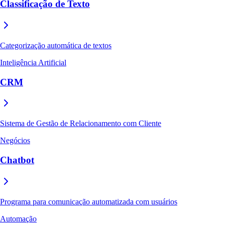
Classificação de Texto
Categorização automática de textos
Inteligência Artificial
CRM
Sistema de Gestão de Relacionamento com Cliente
Negócios
Chatbot
Programa para comunicação automatizada com usuários
Automação