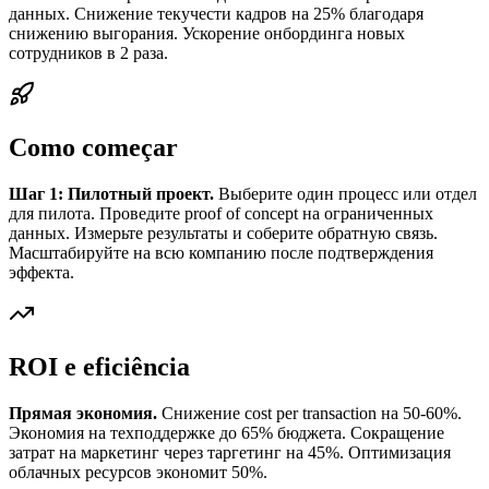
данных. Снижение текучести кадров на 25% благодаря
снижению выгорания. Ускорение онбординга новых
сотрудников в 2 раза.
Como começar
Шаг 1: Пилотный проект.
Выберите один процесс или отдел
для пилота. Проведите proof of concept на ограниченных
данных. Измерьте результаты и соберите обратную связь.
Масштабируйте на всю компанию после подтверждения
эффекта.
ROI e eficiência
Прямая экономия.
Снижение cost per transaction на 50-60%.
Экономия на техподдержке до 65% бюджета. Сокращение
затрат на маркетинг через таргетинг на 45%. Оптимизация
облачных ресурсов экономит 50%.