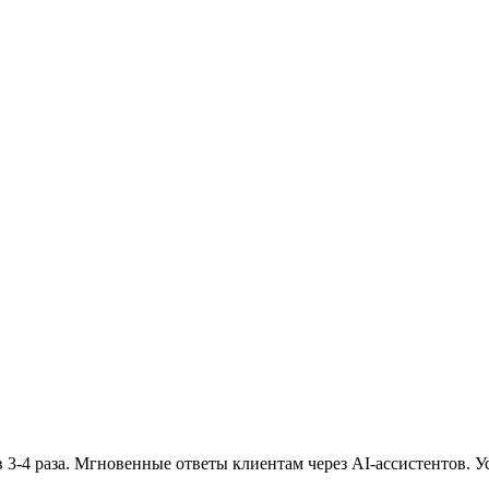
 3-4 раза. Мгновенные ответы клиентам через AI-ассистентов. 