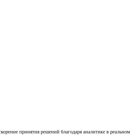
Ускорение принятия решений благодаря аналитике в реальном