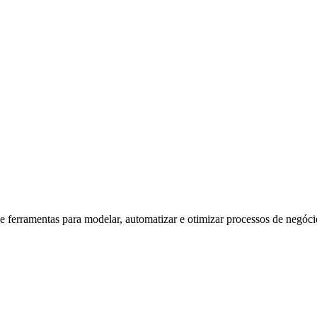
ferramentas para modelar, automatizar e otimizar processos de negóci