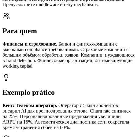
Предусмотрите middleware и retry mechanisms.
Para quem
Финансы и страхование.
Банки и финтех-компании с
высокими compliance требованиями. Страховые компании с
большим объёмом обработки заявок. Компании, нуждающиеся
в fraud detection. Финансовые организации, оптимизирующие
working capital.
Exemplo prático
Кейс: Телеком-оператор.
Оператор с 5 млн абонентов
внедрил AI для прогнозирования оттока. Churn rate снизился
на 25%. Персонализированные предложения увеличили
ARPU на 15%. Автоматическая диагностика сети сократила
время устранения сбоев на 60%.