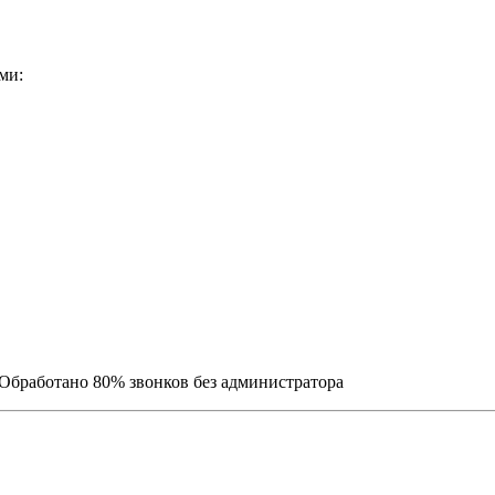
ми:
 Обработано 80% звонков без администратора