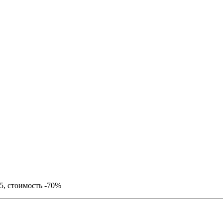
×5, стоимость -70%