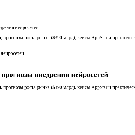
едрения нейросетей
, прогнозы роста рынка ($390 млрд), кейсы AppStar и практическ
 и прогнозы внедрения нейросетей
, прогнозы роста рынка ($390 млрд), кейсы AppStar и практическ