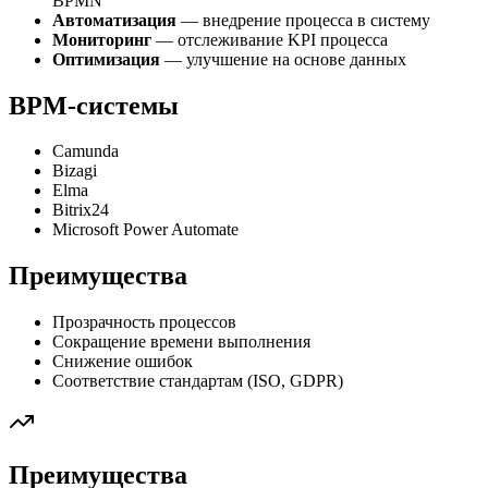
BPMN
Автоматизация
— внедрение процесса в систему
Мониторинг
— отслеживание KPI процесса
Оптимизация
— улучшение на основе данных
BPM-системы
Camunda
Bizagi
Elma
Bitrix24
Microsoft Power Automate
Преимущества
Прозрачность процессов
Сокращение времени выполнения
Снижение ошибок
Соответствие стандартам (ISO, GDPR)
Преимущества