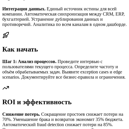
Интеграция данных.
Единый источник истины для всей
компании. Автоматическая синхронизация между CRM, ERP,
бухгалтерией. Устранение дублирования данных и
противоречий. Аналитика по всем каналам в одном дашборде.
Как начать
Шаг 1: Анализ процессов.
Проведите интервью с
пользователями текущего процесса. Определите частоту и
объём обрабатываемых задач. Выявите exception cases и edge
scenarios. Документируйте все бизнес-правила и ограничения.
ROI и эффективность
Снижение потерь.
Сокращение простоев снижает потери на
70%. Уменьшение брака и возвратов экономит 35% бюджета.
Автоматический fraud detection снижает потери на 85%.