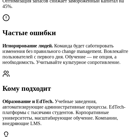
Оптимизация запасов снижает замороженный капитал на
45%.
Частые ошибки
Игнорирование людей.
Команда будет саботировать
изменения без правильного change management. Вовлекайте
пользователей с первого дня. Обучение — не опция, а
необходимость. Учитывайте культурное сопротивление.
Кому подходит
Образование и EdTech.
Учебные заведения,
автоматизирующие административные процессы. EdTech-
платформы с тысячами студентов. Корпоративные
университеты, масштабирующие обучение. Компании,
внедряющие LMS.