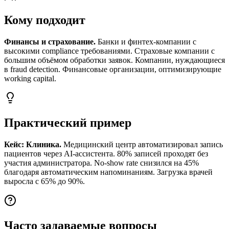
Кому подходит
Финансы и страхование.
Банки и финтех-компании с
высокими compliance требованиями. Страховые компании с
большим объёмом обработки заявок. Компании, нуждающиеся
в fraud detection. Финансовые организации, оптимизирующие
working capital.
Практический пример
Кейс: Клиника.
Медицинский центр автоматизировал запись
пациентов через AI-ассистента. 80% записей проходят без
участия администратора. No-show rate снизился на 45%
благодаря автоматическим напоминаниям. Загрузка врачей
выросла с 65% до 90%.
Часто задаваемые вопросы