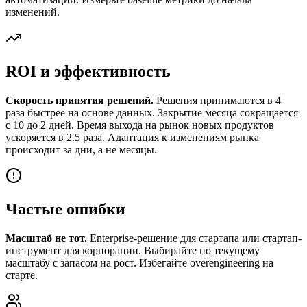
изменений.
ROI и эффективность
Скорость принятия решений.
Решения принимаются в 4
раза быстрее на основе данных. Закрытие месяца сокращается
с 10 до 2 дней. Время выхода на рынок новых продуктов
ускоряется в 2.5 раза. Адаптация к изменениям рынка
происходит за дни, а не месяцы.
Частые ошибки
Масштаб не тот.
Enterprise-решение для стартапа или стартап-
инструмент для корпорации. Выбирайте по текущему
масштабу с запасом на рост. Избегайте overengineering на
старте.