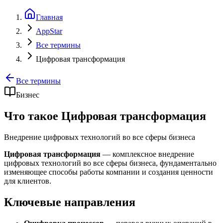
Главная
AppStar
Все термины
Цифровая трансформация
Все термины
Бизнес
Что такое Цифровая трансформация
Внедрение цифровых технологий во все сферы бизнеса
Цифровая трансформация
— комплексное внедрение
цифровых технологий во все сферы бизнеса, фундаментально
изменяющее способы работы компании и создания ценности
для клиентов.
Ключевые направления