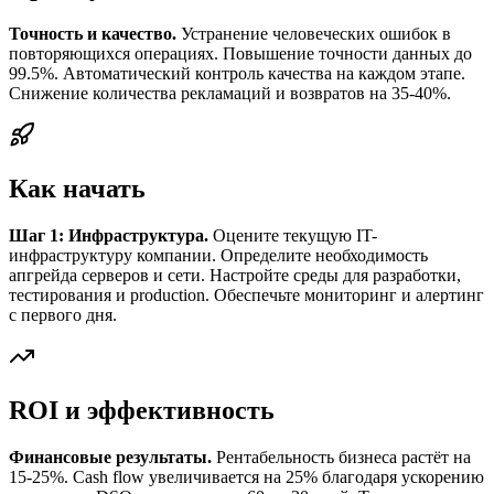
Точность и качество.
Устранение человеческих ошибок в
повторяющихся операциях. Повышение точности данных до
99.5%. Автоматический контроль качества на каждом этапе.
Снижение количества рекламаций и возвратов на 35-40%.
Как начать
Шаг 1: Инфраструктура.
Оцените текущую IT-
инфраструктуру компании. Определите необходимость
апгрейда серверов и сети. Настройте среды для разработки,
тестирования и production. Обеспечьте мониторинг и алертинг
с первого дня.
ROI и эффективность
Финансовые результаты.
Рентабельность бизнеса растёт на
15-25%. Cash flow увеличивается на 25% благодаря ускорению