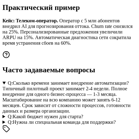
Практический пример
Кейс: Телеком-оператор.
Оператор с 5 млн абонентов
внедрил AI для прогнозирования оттока. Churn rate снизился
на 25%. Персонализированные предложения увеличили
ARPU на 15%. Автоматическая диагностика сети сократила
время устранения сбоев на 60%.
Часто задаваемые вопросы
Q:
Сколько времени занимает внедрение автоматизации?
Типичный пилотный проект занимает 2-4 недели. Полное
внедрение для одного бизнес-процесса — 1-3 месяца.
Масштабирование на всю компанию может занять 6-12
месяцев. Срок зависит от сложности процессов, готовности
данных и размера организации.
Q:
Какой бюджет нужен для старта?
Q:
Нужна ли специальная команда для поддержки?