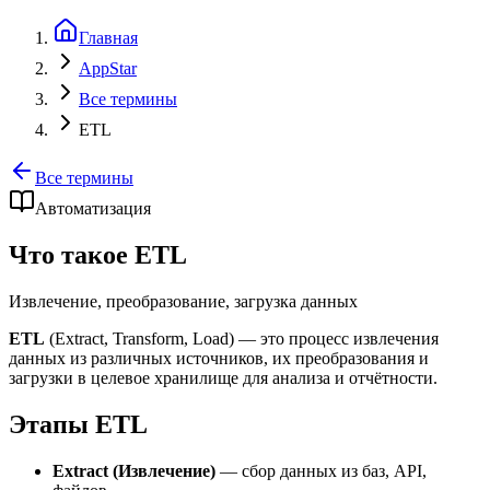
Главная
AppStar
Все термины
ETL
Все термины
Автоматизация
Что такое ETL
Извлечение, преобразование, загрузка данных
ETL
(Extract, Transform, Load) — это процесс извлечения
данных из различных источников, их преобразования и
загрузки в целевое хранилище для анализа и отчётности.
Этапы ETL
Extract (Извлечение)
— сбор данных из баз, API,