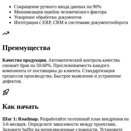
Сокращение ручного ввода данных на 90%
Минимизация ошибок человеческого фактора
Ускорение обработки документов
Интеграция с ERP, CRM и системами документооборота
Преимущества
Качество продукции.
Автоматический контроль качества
снижает брак на 50-60%. Прослеживаемость каждого
компонента от поставщика до клиента. Стандартизация
процессов производства. Быстрое выявление и устранение
дефектов.
Как начать
Шаг 1: Roadmap.
Разработайте поэтапный план внедрения на
3-6 месяцев. Определите зависимости между проектами.
Заложите buffer на непредвиденные сложности. Установите