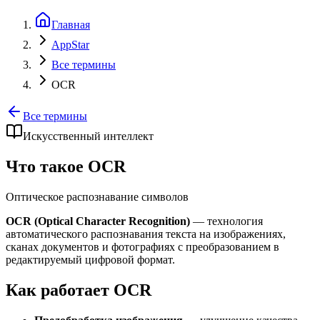
Главная
AppStar
Все термины
OCR
Все термины
Искусственный интеллект
Что такое OCR
Оптическое распознавание символов
OCR (Optical Character Recognition)
— технология
автоматического распознавания текста на изображениях,
сканах документов и фотографиях с преобразованием в
редактируемый цифровой формат.
Как работает OCR