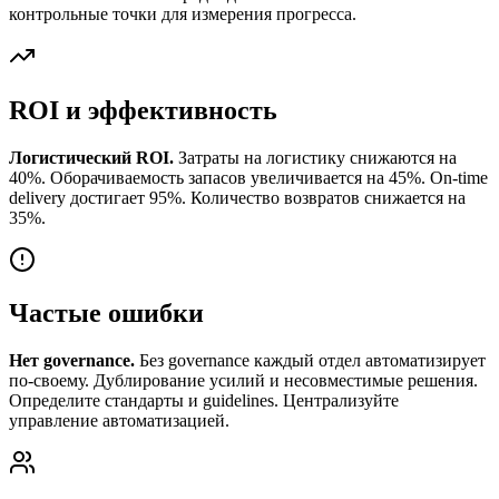
контрольные точки для измерения прогресса.
ROI и эффективность
Логистический ROI.
Затраты на логистику снижаются на
40%. Оборачиваемость запасов увеличивается на 45%. On-time
delivery достигает 95%. Количество возвратов снижается на
35%.
Частые ошибки
Нет governance.
Без governance каждый отдел автоматизирует
по-своему. Дублирование усилий и несовместимые решения.
Определите стандарты и guidelines. Централизуйте
управление автоматизацией.