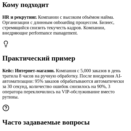
Кому подходит
HR и рекрутинг.
Компании с высоким объёмом найма.
Организации с длинным onboarding процессом. Бизнес,
стремящийся снизить текучесть кадров. Компании,
внедряющие performance management.
Практический пример
Кейс: Интернет-магазин.
Компания с 5,000 заказов в день
тратила 8 часов на ручную обработку. После внедрения AI-
автоматизации: 95% заказов обрабатываются автоматически
за 30 секунд, количество ошибок снизилось на 90%, 3
оператора переключились на VIP-обслуживание вместо
рутины.
Часто задаваемые вопросы