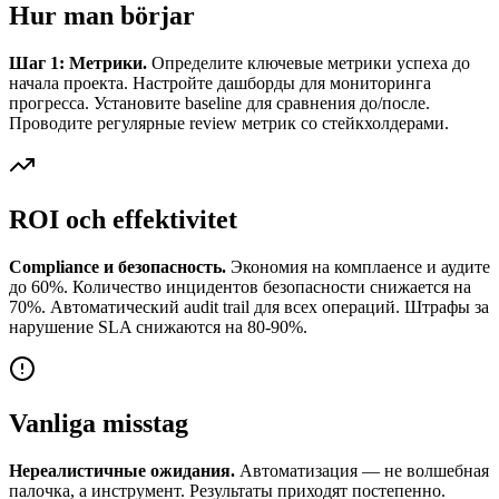
Hur man börjar
Шаг 1: Метрики.
Определите ключевые метрики успеха до
начала проекта. Настройте дашборды для мониторинга
прогресса. Установите baseline для сравнения до/после.
Проводите регулярные review метрик со стейкхолдерами.
ROI och effektivitet
Compliance и безопасность.
Экономия на комплаенсе и аудите
до 60%. Количество инцидентов безопасности снижается на
70%. Автоматический audit trail для всех операций. Штрафы за
нарушение SLA снижаются на 80-90%.
Vanliga misstag
Нереалистичные ожидания.
Автоматизация — не волшебная
палочка, а инструмент. Результаты приходят постепенно.