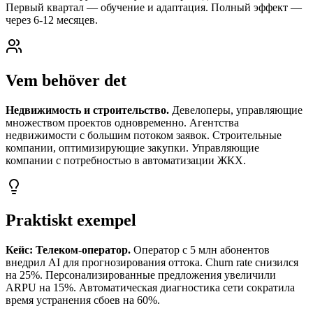
Первый квартал — обучение и адаптация. Полный эффект —
через 6-12 месяцев.
Vem behöver det
Недвижимость и строительство.
Девелоперы, управляющие
множеством проектов одновременно. Агентства
недвижимости с большим потоком заявок. Строительные
компании, оптимизирующие закупки. Управляющие
компании с потребностью в автоматизации ЖКХ.
Praktiskt exempel
Кейс: Телеком-оператор.
Оператор с 5 млн абонентов
внедрил AI для прогнозирования оттока. Churn rate снизился
на 25%. Персонализированные предложения увеличили
ARPU на 15%. Автоматическая диагностика сети сократила
время устранения сбоев на 60%.