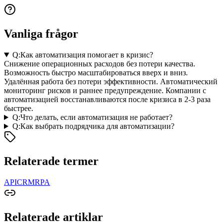
Vanliga frågor
Q:
Как автоматизация помогает в кризис?
Снижение операционных расходов без потери качества.
Возможность быстро масштабироваться вверх и вниз.
Удалённая работа без потери эффективности. Автоматический
мониторинг рисков и раннее предупреждение. Компании с
автоматизацией восстанавливаются после кризиса в 2-3 раза
быстрее.
Q:
Что делать, если автоматизация не работает?
Q:
Как выбрать подрядчика для автоматизации?
Relaterade termer
API
CRM
RPA
Relaterade artiklar