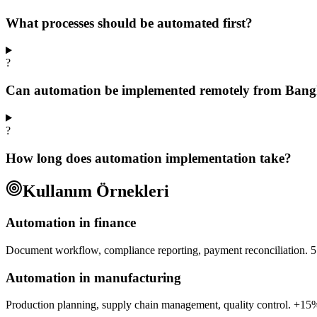
What processes should be automated first?
?
Can automation be implemented remotely from Ban
?
How long does automation implementation take?
Kullanım Örnekleri
Automation in finance
Document workflow, compliance reporting, payment reconciliation. 5
Automation in manufacturing
Production planning, supply chain management, quality control. +1