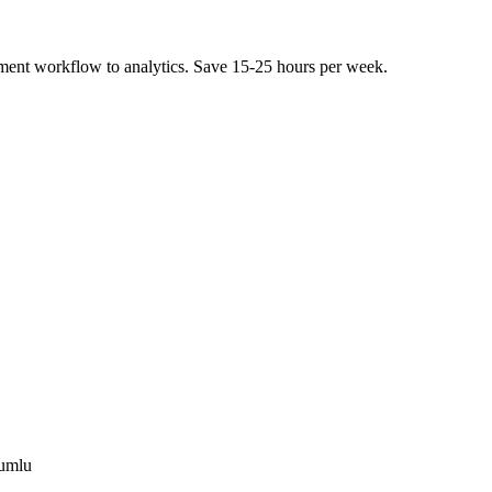
ent workflow to analytics. Save 15-25 hours per week.
yumlu