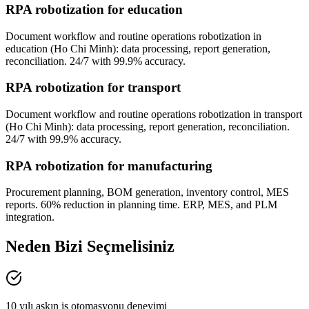
RPA robotization for education
Document workflow and routine operations robotization in
education (Ho Chi Minh): data processing, report generation,
reconciliation. 24/7 with 99.9% accuracy.
RPA robotization for transport
Document workflow and routine operations robotization in transport
(Ho Chi Minh): data processing, report generation, reconciliation.
24/7 with 99.9% accuracy.
RPA robotization for manufacturing
Procurement planning, BOM generation, inventory control, MES
reports. 60% reduction in planning time. ERP, MES, and PLM
integration.
Neden Bizi Seçmelisiniz
10 yılı aşkın iş otomasyonu deneyimi