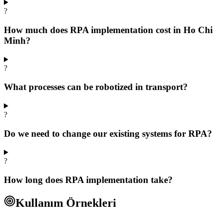
?
How much does RPA implementation cost in Ho Chi
Minh?
?
What processes can be robotized in transport?
?
Do we need to change our existing systems for RPA?
?
How long does RPA implementation take?
Kullanım Örnekleri