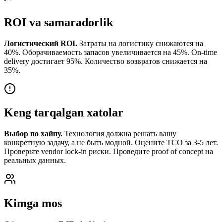
ROI va samaradorlik
Логистический ROI.
Затраты на логистику снижаются на
40%. Оборачиваемость запасов увеличивается на 45%. On-time
delivery достигает 95%. Количество возвратов снижается на
35%.
Keng tarqalgan xatolar
Выбор по хайпу.
Технология должна решать вашу
конкретную задачу, а не быть модной. Оцените TCO за 3-5 лет.
Проверьте vendor lock-in риски. Проведите proof of concept на
реальных данных.
Kimga mos