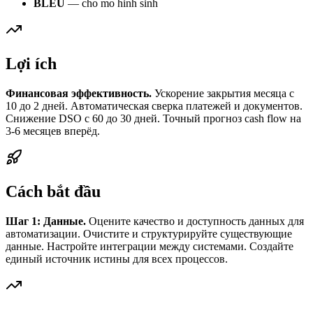
BLEU
— cho mo hinh sinh
Lợi ích
Финансовая эффективность.
Ускорение закрытия месяца с
10 до 2 дней. Автоматическая сверка платежей и документов.
Снижение DSO с 60 до 30 дней. Точный прогноз cash flow на
3-6 месяцев вперёд.
Cách bắt đầu
Шаг 1: Данные.
Оцените качество и доступность данных для
автоматизации. Очистите и структурируйте существующие
данные. Настройте интеграции между системами. Создайте
единый источник истины для всех процессов.