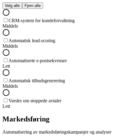
Velg alle
Fjern alle
CRM-system for kundeforvaltning
Middels
Automatisk lead-scoring
Middels
Automatiserte e-postsekvenser
Lett
Automatisk tilbudsgenerering
Middels
Varsler om stoppede avtaler
Lett
Markedsføring
Automatisering av markedsføringskampanjer og analyser