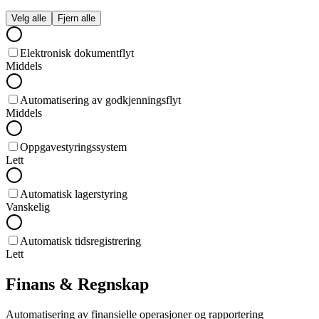
Velg alle
Fjern alle
Elektronisk dokumentflyt
Middels
Automatisering av godkjenningsflyt
Middels
Oppgavestyringssystem
Lett
Automatisk lagerstyring
Vanskelig
Automatisk tidsregistrering
Lett
Finans & Regnskap
Automatisering av finansielle operasjoner og rapportering