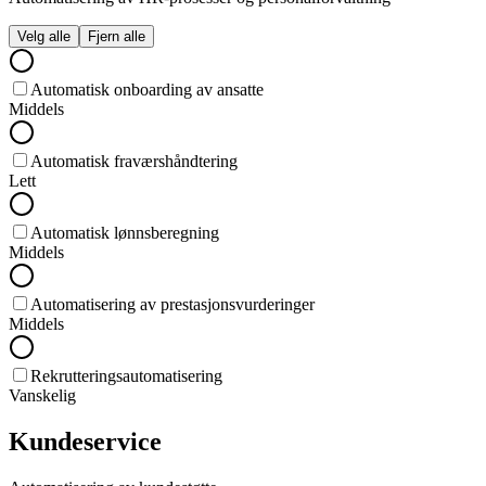
Velg alle
Fjern alle
Automatisk onboarding av ansatte
Middels
Automatisk fraværshåndtering
Lett
Automatisk lønnsberegning
Middels
Automatisering av prestasjonsvurderinger
Middels
Rekrutteringsautomatisering
Vanskelig
Kundeservice