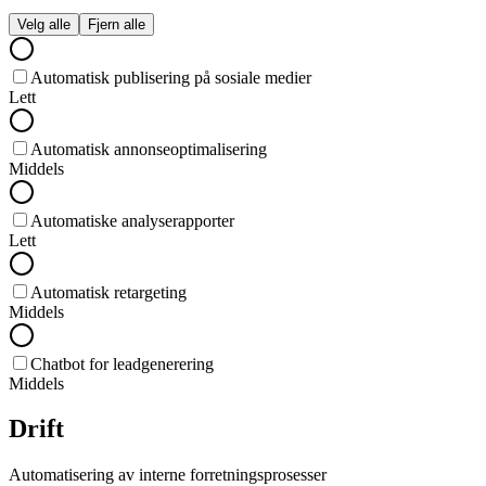
Velg alle
Fjern alle
Automatisk publisering på sosiale medier
Lett
Automatisk annonseoptimalisering
Middels
Automatiske analyserapporter
Lett
Automatisk retargeting
Middels
Chatbot for leadgenerering
Middels
Drift
Automatisering av interne forretningsprosesser