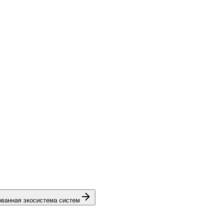
ованная экосистема систем